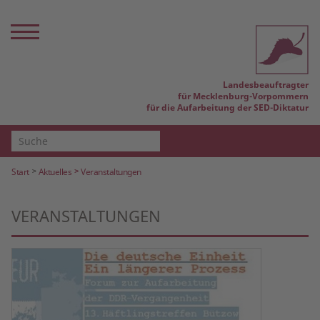
Landesbeauftragter
für Mecklenburg-Vorpommern
für die Aufarbeitung der SED-Diktatur
Start
Aktuelles
Veranstaltungen
VERANSTALTUNGEN