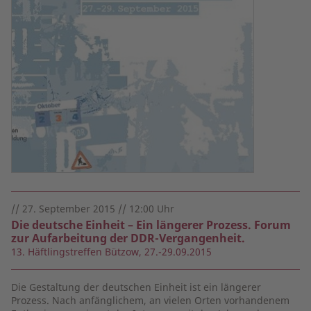
// 27. September 2015 // 12:00 Uhr
Die deutsche Einheit – Ein längerer Prozess. Forum
zur Aufarbeitung der DDR-Vergangenheit.
13. Häftlingstreffen Bützow, 27.-29.09.2015
Die Gestaltung der deutschen Einheit ist ein längerer
Prozess. Nach anfänglichem, an vielen Orten vorhandenem