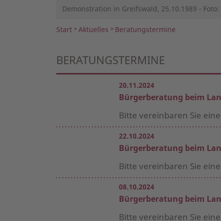
Demonstration in Greifswald, 25.10.1989 - Foto
Start
Aktuelles
Beratungstermine
BERATUNGSTERMINE
20.11.2024
Bürgerberatung beim Lan
Bitte vereinbaren Sie ein
22.10.2024
Bürgerberatung beim Lan
Bitte vereinbaren Sie ein
08.10.2024
Bürgerberatung beim Lan
Bitte vereinbaren Sie ein