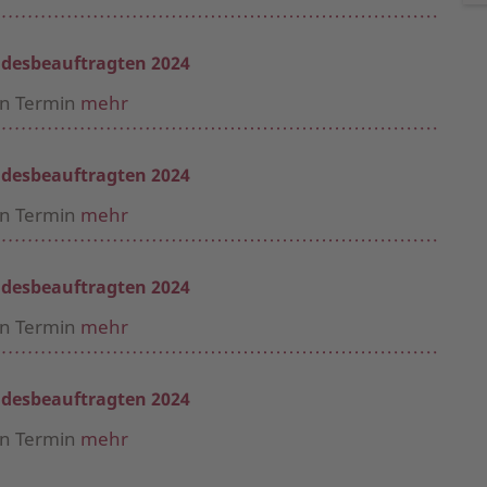
desbeauftragten 2024
en Termin
mehr
desbeauftragten 2024
en Termin
mehr
desbeauftragten 2024
en Termin
mehr
desbeauftragten 2024
en Termin
mehr