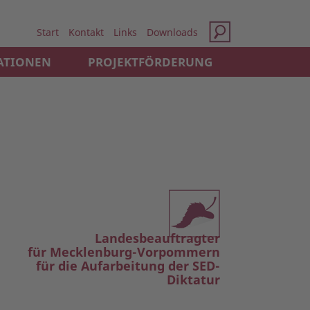
Start
Kontakt
Links
Downloads
ATIONEN
PROJEKTFÖRDERUNG
Landesbeauftragter
für Mecklenburg-Vorpommern
für die Aufarbeitung der SED-
Diktatur