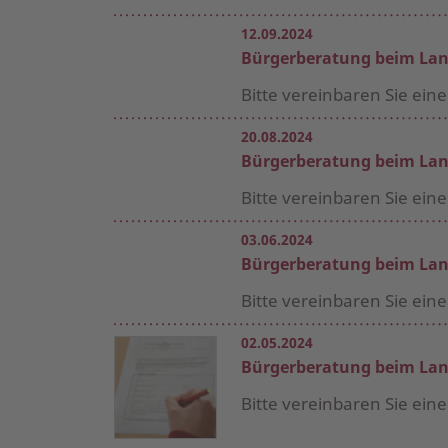
12.09.2024
Bürgerberatung beim Lan
Bitte vereinbaren Sie ein
20.08.2024
Bürgerberatung beim Lan
Bitte vereinbaren Sie ein
03.06.2024
Bürgerberatung beim Lan
Bitte vereinbaren Sie ein
02.05.2024
Bürgerberatung beim Lan
Bitte vereinbaren Sie ein